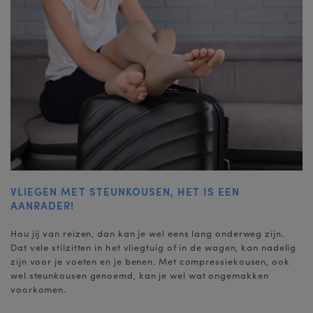
VLIEGEN MET STEUNKOUSEN, HET IS EEN
AANRADER!
Hou jij van reizen, dan kan je wel eens lang onderweg zijn.
Dat vele stilzitten in het vliegtuig of in de wagen, kan nadelig
zijn voor je voeten en je benen. Met compressiekousen, ook
wel steunkousen genoemd, kan je wel wat ongemakken
voorkomen.