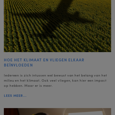
HOE HET KLIMAAT EN VLIEGEN ELKAAR
BEÏNVLOEDEN
Iedereen is zich intussen wel bewust van het belang van het
milieu en het klimaat. Ook veel vliegen, kan hier een impact
op hebben. Maar er is meer.
LEES MEER...