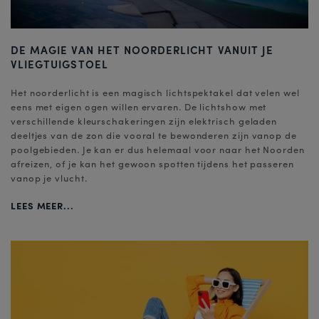
DE MAGIE VAN HET NOORDERLICHT VANUIT JE
VLIEGTUIGSTOEL
Het noorderlicht is een magisch lichtspektakel dat velen wel
eens met eigen ogen willen ervaren. De lichtshow met
verschillende kleurschakeringen zijn elektrisch geladen
deeltjes van de zon die vooral te bewonderen zijn vanop de
poolgebieden. Je kan er dus helemaal voor naar het Noorden
afreizen, of je kan het gewoon spotten tijdens het passeren
vanop je vlucht.
LEES MEER...