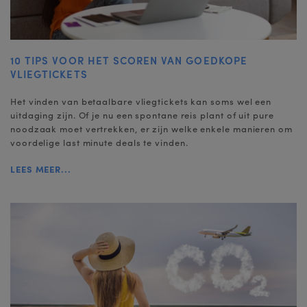
10 TIPS VOOR HET SCOREN VAN GOEDKOPE
VLIEGTICKETS
Het vinden van betaalbare vliegtickets kan soms wel een
uitdaging zijn. Of je nu een spontane reis plant of uit pure
noodzaak moet vertrekken, er zijn welke enkele manieren om
voordelige last minute deals te vinden.
LEES MEER...