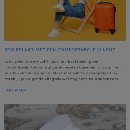
REIS RELAXT MET EEN COMFORTABELE VLUCHT
Voor velen is de vlucht naar hun bestemming een
noodzakelijk kwaad dat ze er moeten bijnemen om aan hun
reis te kunnen beginnen. Maar met enkele eenvoudige tips
maak jij je volgende vliegreis wel nog eens zo aangenaam.
LEES MEER...