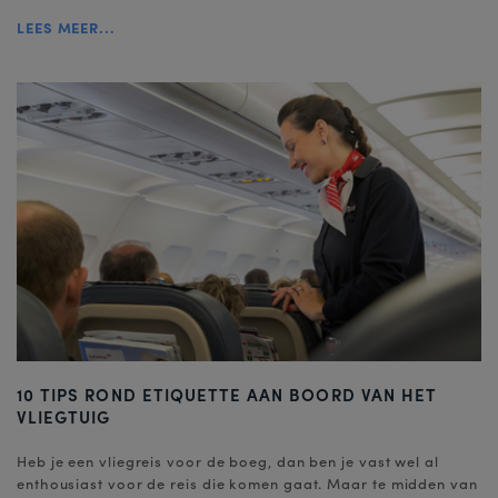
LEES MEER...
10 TIPS ROND ETIQUETTE AAN BOORD VAN HET
VLIEGTUIG
Heb je een vliegreis voor de boeg, dan ben je vast wel al
enthousiast voor de reis die komen gaat. Maar te midden van