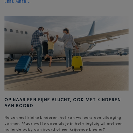
LEES MEER...
OP NAAR EEN FIJNE VLUCHT, OOK MET KINDEREN
AAN BOORD
Reizen met kleine kinderen, het kan wel eens een uitdaging
vormen. Maar wat te doen als je in het vliegtuig zit met een
huilende baby aan boord of een krijsende kleuter?