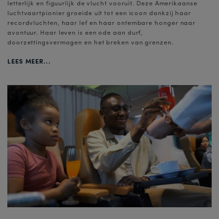
letterlijk en figuurlijk de vlucht vooruit. Deze Amerikaanse
luchtvaartpionier groeide uit tot een icoon dankzij haar
recordvluchten, haar lef en haar ontembare honger naar
avontuur. Haar leven is een ode aan durf,
doorzettingsvermogen en het breken van grenzen.
LEES MEER...