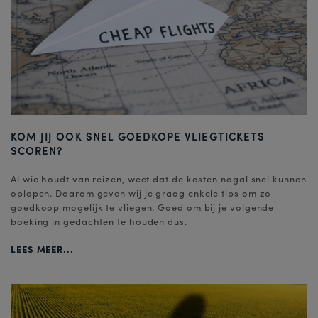
KOM JIJ OOK SNEL GOEDKOPE VLIEGTICKETS
SCOREN?
Al wie houdt van reizen, weet dat de kosten nogal snel kunnen
oplopen. Daarom geven wij je graag enkele tips om zo
goedkoop mogelijk te vliegen. Goed om bij je volgende
boeking in gedachten te houden dus.
LEES MEER...