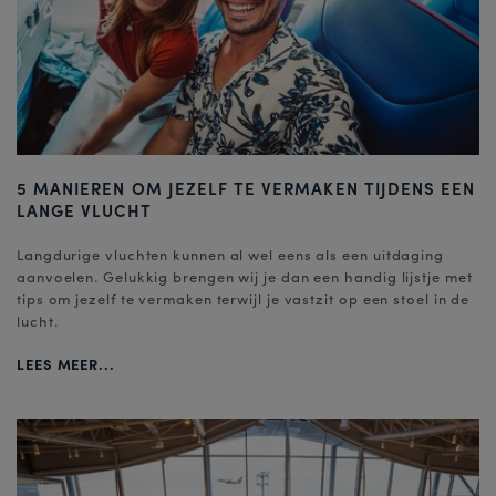
5 MANIEREN OM JEZELF TE VERMAKEN TIJDENS EEN
LANGE VLUCHT
Langdurige vluchten kunnen al wel eens als een uitdaging
aanvoelen. Gelukkig brengen wij je dan een handig lijstje met
tips om jezelf te vermaken terwijl je vastzit op een stoel in de
lucht.
LEES MEER...