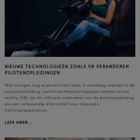
NIEUWE TECHNOLOGIEËN ZOALS VR VERANDEREN
PILOTENOPLEIDINGEN
Wat vroeger nog sciencefiction leek, is vandaag realiteit in de
cockpitopleiding. Luchtvaartmaatschappijen nemen virtual
reality (VR) op als officieel onderdeel van de pilotenopleiding
als een volwaardig alternatief voor klassieke
trainingsapparatuur.
LEES MEER...