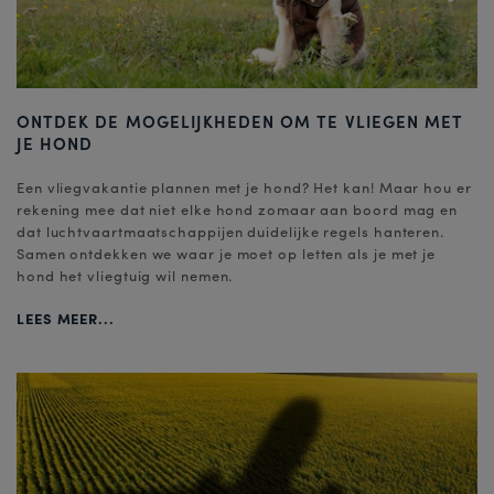
ONTDEK DE MOGELIJKHEDEN OM TE VLIEGEN MET
JE HOND
Een vliegvakantie plannen met je hond? Het kan! Maar hou er
rekening mee dat niet elke hond zomaar aan boord mag en
dat luchtvaartmaatschappijen duidelijke regels hanteren.
Samen ontdekken we waar je moet op letten als je met je
hond het vliegtuig wil nemen.
LEES MEER...