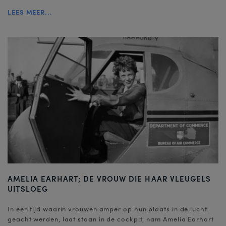
LEES MEER...
AMELIA EARHART; DE VROUW DIE HAAR VLEUGELS
UITSLOEG
In een tijd waarin vrouwen amper op hun plaats in de lucht
geacht werden, laat staan in de cockpit, nam Amelia Earhart