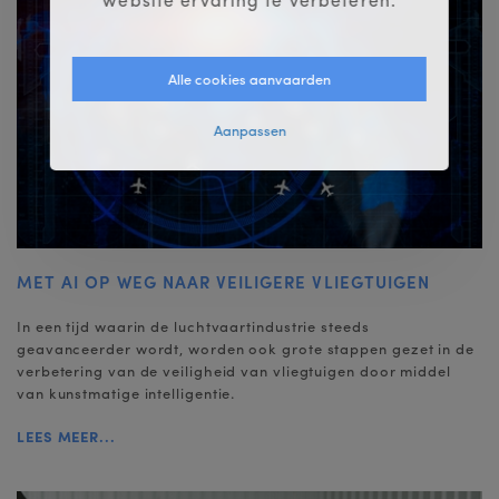
Alle cookies aanvaarden
Aanpassen
MET AI OP WEG NAAR VEILIGERE VLIEGTUIGEN
In een tijd waarin de luchtvaartindustrie steeds
geavanceerder wordt, worden ook grote stappen gezet in de
verbetering van de veiligheid van vliegtuigen door middel
van kunstmatige intelligentie.
LEES MEER...