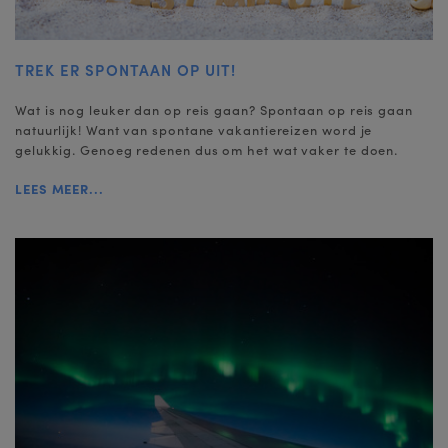
TREK ER SPONTAAN OP UIT!
Wat is nog leuker dan op reis gaan? Spontaan op reis gaan
natuurlijk! Want van spontane vakantiereizen word je
gelukkig. Genoeg redenen dus om het wat vaker te doen.
LEES MEER...