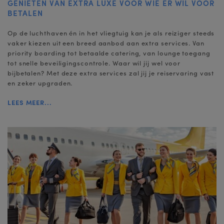
GENIETEN VAN EXTRA LUXE VOOR WIE ER WIL VOOR
BETALEN
Op de luchthaven én in het vliegtuig kan je als reiziger steeds
vaker kiezen uit een breed aanbod aan extra services. Van
priority boarding tot betaalde catering, van lounge toegang
tot snelle beveiligingscontrole. Waar wil jij wel voor
bijbetalen? Met deze extra services zal jij je reiservaring vast
en zeker upgraden.
LEES MEER...