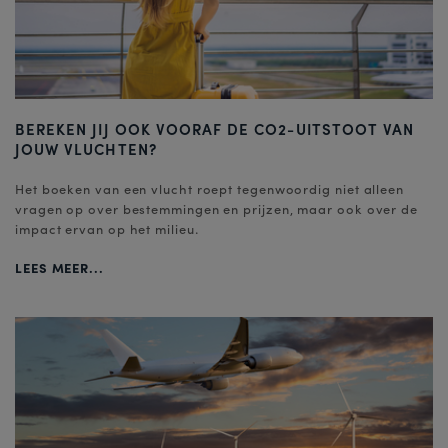
BEREKEN JIJ OOK VOORAF DE CO2-UITSTOOT VAN
JOUW VLUCHTEN?
Het boeken van een vlucht roept tegenwoordig niet alleen
vragen op over bestemmingen en prijzen, maar ook over de
impact ervan op het milieu.
LEES MEER...