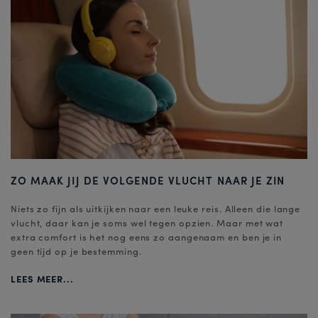
ZO MAAK JIJ DE VOLGENDE VLUCHT NAAR JE ZIN
Niets zo fijn als uitkijken naar een leuke reis. Alleen die lange
vlucht, daar kan je soms wel tegen opzien. Maar met wat
extra comfort is het nog eens zo aangenaam en ben je in
geen tijd op je bestemming.
LEES MEER...