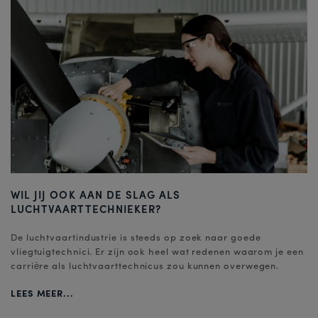
WIL JIJ OOK AAN DE SLAG ALS
LUCHTVAARTTECHNIEKER?
De luchtvaartindustrie is steeds op zoek naar goede
vliegtuigtechnici. Er zijn ook heel wat redenen waarom je een
carrière als luchtvaarttechnicus zou kunnen overwegen.
LEES MEER...