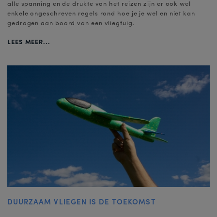
alle spanning en de drukte van het reizen zijn er ook wel
enkele ongeschreven regels rond hoe je je wel en niet kan
gedragen aan boord van een vliegtuig.
LEES MEER...
DUURZAAM VLIEGEN IS DE TOEKOMST