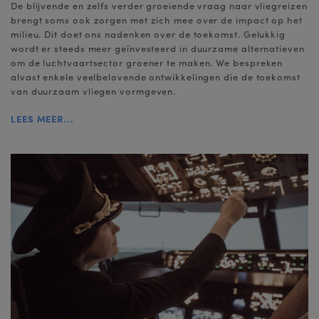
De blijvende en zelfs verder groeiende vraag naar vliegreizen
brengt soms ook zorgen met zich mee over de impact op het
milieu. Dit doet ons nadenken over de toekomst. Gelukkig
wordt er steeds meer geïnvesteerd in duurzame alternatieven
om de luchtvaartsector groener te maken. We bespreken
alvast enkele veelbelovende ontwikkelingen die de toekomst
van duurzaam vliegen vormgeven.
LEES MEER...