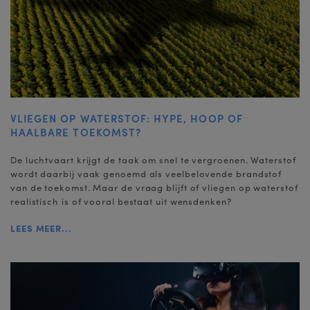
VLIEGEN OP WATERSTOF: HYPE, HOOP OF
HAALBARE TOEKOMST?
De luchtvaart krijgt de taak om snel te vergroenen. Waterstof
wordt daarbij vaak genoemd als veelbelovende brandstof
van de toekomst. Maar de vraag blijft of vliegen op waterstof
realistisch is of vooral bestaat uit wensdenken?
LEES MEER...