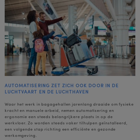
AUTOMATISERING ZET ZICH OOK DOOR IN DE
LUCHTVAART EN DE LUCHTHAVEN
Waar het werk in bagagehallen jarenlang draaide om fysieke
kracht en manuele arbeid, nemen automatisering en
ergonomie een steeds belangrijkere plaats in op de
werkvloer. Zo worden steeds vaker tilhulpen geïnstalleerd,
een volgende stap richting een efficiënte en gezonde
werkomgeving.