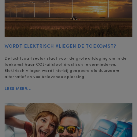
WORDT ELEKTRISCH VLIEGEN DE TOEKOMST?
De luchtvaartsector staat voor de grote uitdaging om in de
toekomst haar CO2-uitstoot drastisch te verminderen.
Elektrisch vliegen wordt hierbij geopperd als duurzaam
alternatief en veelbelovende oplossing.
LEES MEER...