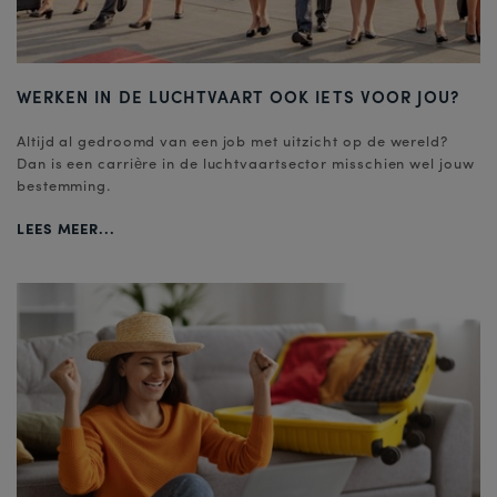
WERKEN IN DE LUCHTVAART OOK IETS VOOR JOU?
Altijd al gedroomd van een job met uitzicht op de wereld?
Dan is een carrière in de luchtvaartsector misschien wel jouw
bestemming.
LEES MEER...