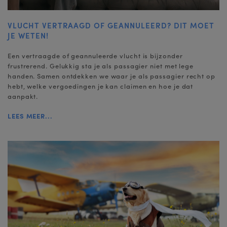
VLUCHT VERTRAAGD OF GEANNULEERD? DIT MOET
JE WETEN!
Een vertraagde of geannuleerde vlucht is bijzonder
frustrerend. Gelukkig sta je als passagier niet met lege
handen. Samen ontdekken we waar je als passagier recht op
hebt, welke vergoedingen je kan claimen en hoe je dat
aanpakt.
LEES MEER...