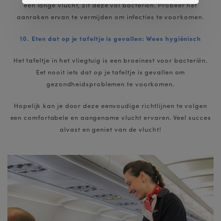
een lange vlucht, zit deze vol bacteriën. Probeer het
aanraken ervan te vermijden om infecties te voorkomen.
10. Eten dat op je tafeltje is gevallen: Wees hygiënisch
Het tafeltje in het vliegtuig is een broeinest voor bacteriën.
Eet nooit iets dat op je tafeltje is gevallen om
gezondheidsproblemen te voorkomen.
Hopelijk kan je door deze eenvoudige richtlijnen te volgen
een comfortabele en aangename vlucht ervaren. Veel succes
alvast en geniet van de vlucht!