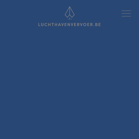
Luchthavenvervoer