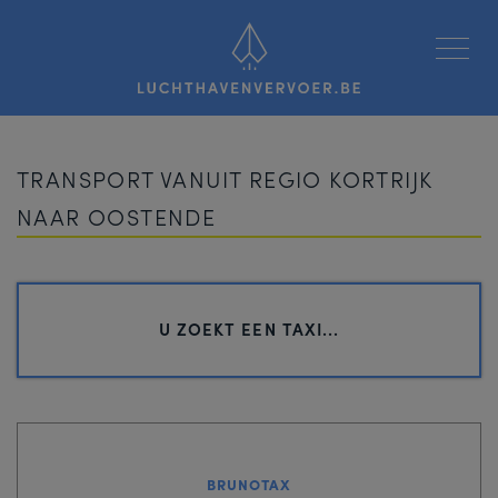
Luchthavenvervoer
TRANSPORT VANUIT REGIO KORTRIJK
NAAR OOSTENDE
U ZOEKT EEN TAXI...
BRUNOTAX