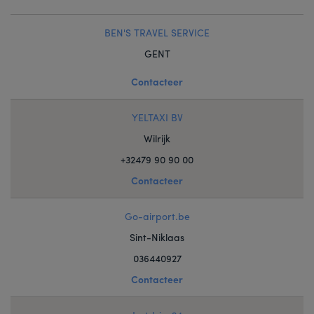
BEN'S TRAVEL SERVICE
GENT
Contacteer
YELTAXI BV
Wilrijk
+32479 90 90 00
Contacteer
Go-airport.be
Sint-Niklaas
036440927
Contacteer