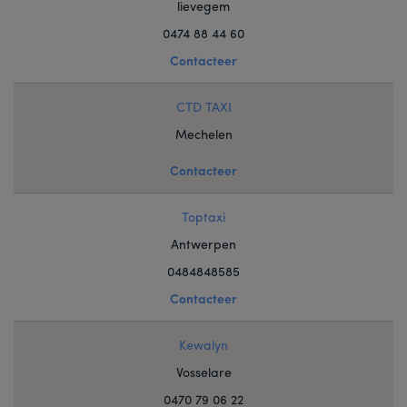
lievegem
0474 88 44 60
Contacteer
CTD TAXI
Mechelen
Contacteer
Toptaxi
Antwerpen
0484848585
Contacteer
Kewalyn
Vosselare
0470 79 06 22