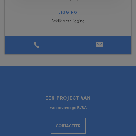
LIGGING
Bekijk onze ligging
EEN PROJECT VAN
Webatvantage BVBA
CONTACTEER