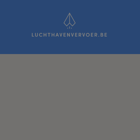
Luchthavenvervoer