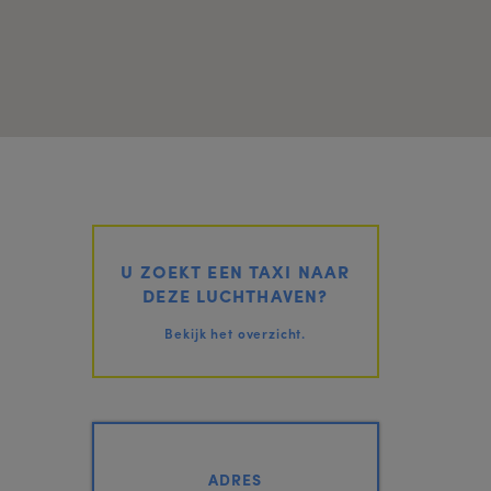
U ZOEKT EEN TAXI NAAR
DEZE LUCHTHAVEN?
Bekijk het overzicht.
ADRES