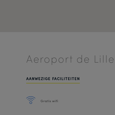
Aeroport de Lille
AANWEZIGE FACILITEITEN
Gratis wifi