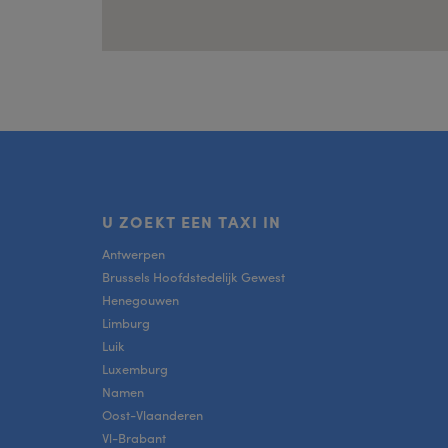
U ZOEKT EEN TAXI IN
Antwerpen
Brussels Hoofdstedelijk Gewest
Henegouwen
Limburg
Luik
Luxemburg
Namen
Oost-Vlaanderen
Vl-Brabant