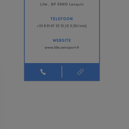
Lille , BP 59810 Lesquin
TELEFOON
+33 8 91 67 32 10 (€ 0,50/min)
WEBSITE
www.lille.aeroport.fr