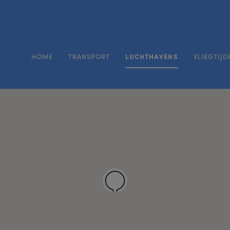
HOME
TRANSPORT
LUCHTHAVENS
VLIEGTIJD